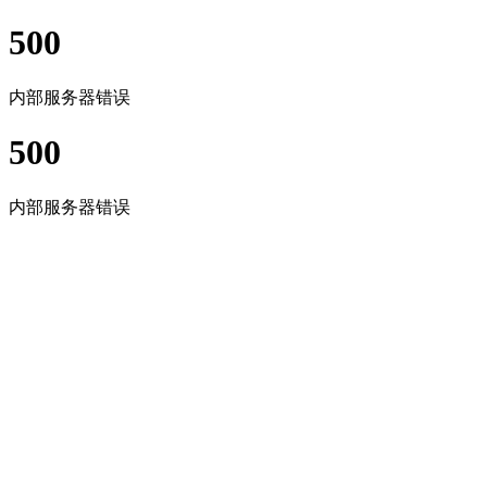
500
内部服务器错误
500
内部服务器错误