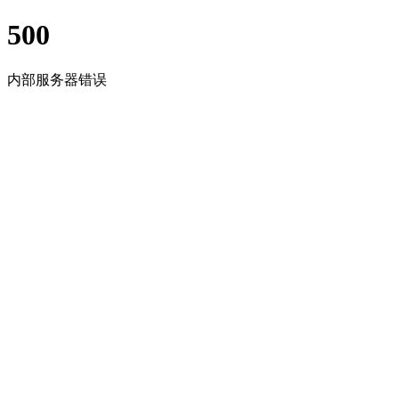
500
内部服务器错误