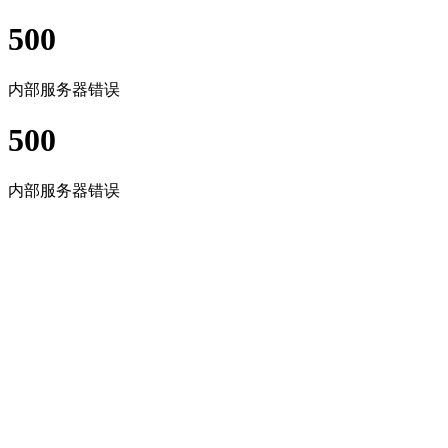
500
内部服务器错误
500
内部服务器错误