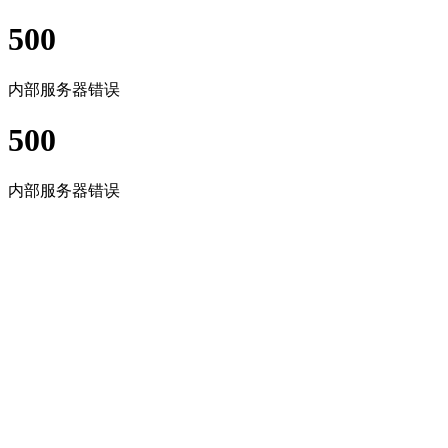
500
内部服务器错误
500
内部服务器错误