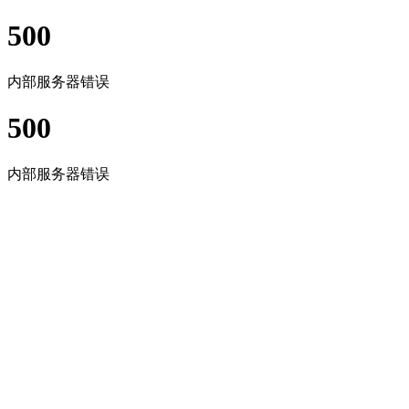
500
内部服务器错误
500
内部服务器错误