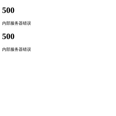
500
内部服务器错误
500
内部服务器错误