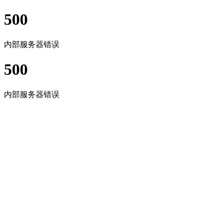
500
内部服务器错误
500
内部服务器错误