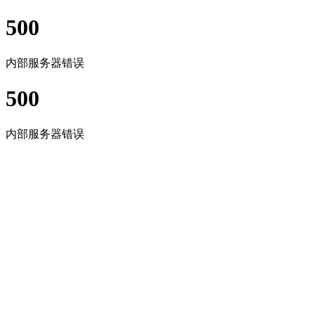
500
内部服务器错误
500
内部服务器错误