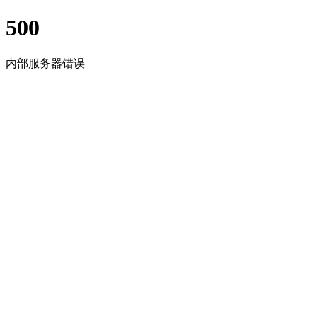
500
内部服务器错误