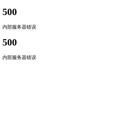
500
内部服务器错误
500
内部服务器错误