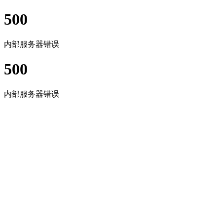
500
内部服务器错误
500
内部服务器错误