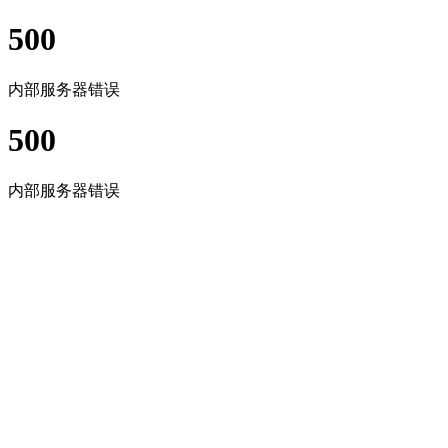
500
内部服务器错误
500
内部服务器错误