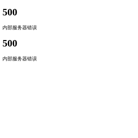
500
内部服务器错误
500
内部服务器错误