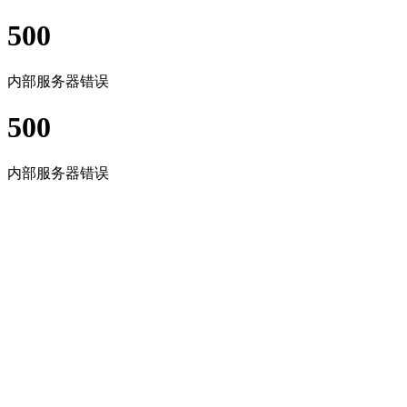
500
内部服务器错误
500
内部服务器错误