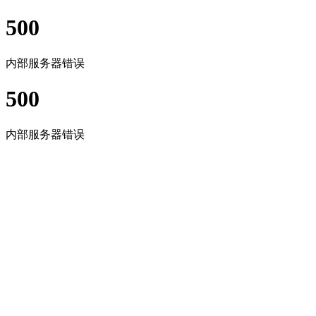
500
内部服务器错误
500
内部服务器错误