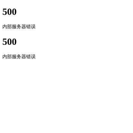
500
内部服务器错误
500
内部服务器错误