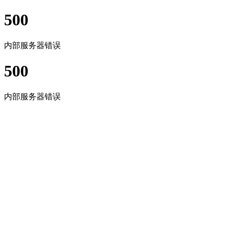
500
内部服务器错误
500
内部服务器错误