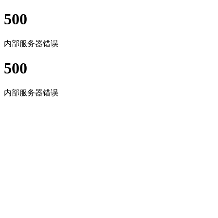
500
内部服务器错误
500
内部服务器错误