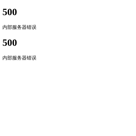
500
内部服务器错误
500
内部服务器错误