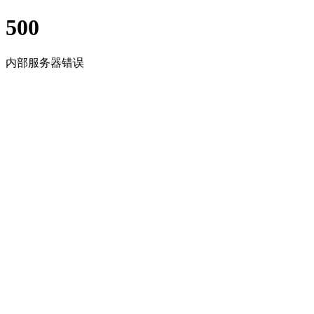
500
内部服务器错误